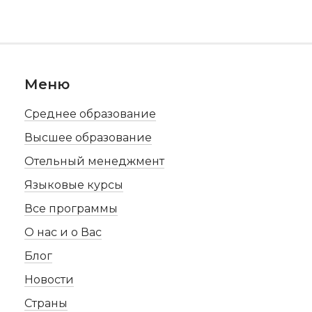
Меню
Среднее образование
Высшее образование
Отельный менеджмент
Языковые курсы
Все программы
О нас и о Вас
Блог
Новости
Страны