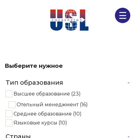
☰
Выберите нужное
Тип образования
-
Высшее образование
(23)
Отельный менеджмент
(16)
Среднее образование
(10)
Языковые курсы
(10)
Страны
-