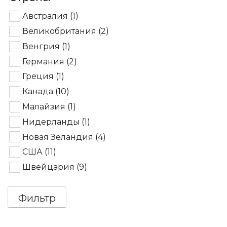
Австралия
(1)
Великобритания
(2)
Венгрия
(1)
Германия
(2)
Греция
(1)
Канада
(10)
Малайзия
(1)
Нидерланды
(1)
Новая Зеландия
(4)
США
(11)
Швейцария
(9)