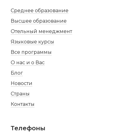
Среднее образование
Высшее образование
Отельный менеджмент
Языковые курсы
Все программы
О нас и о Вас
Блог
Новости
Страны
Контакты
Телефоны