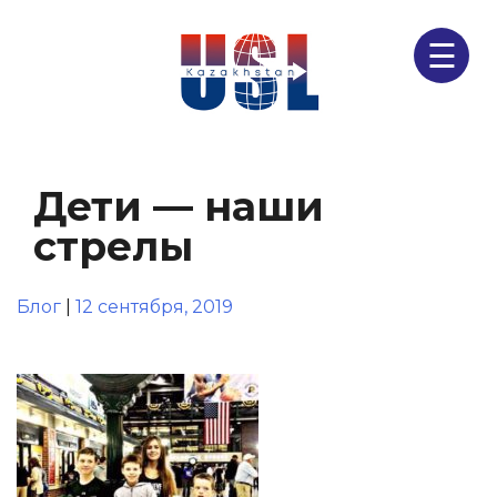
☰
Дети — наши
стрелы
Блог
|
12 сентября, 2019