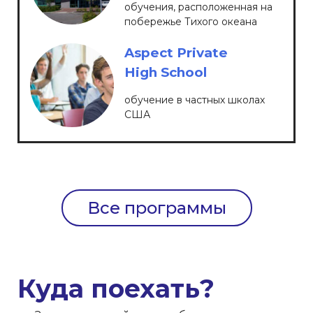
обучения, расположенная на
побережье Тихого океана
Aspect Private
High School
обучение в частных школах
США
Все программы
Куда поехать?