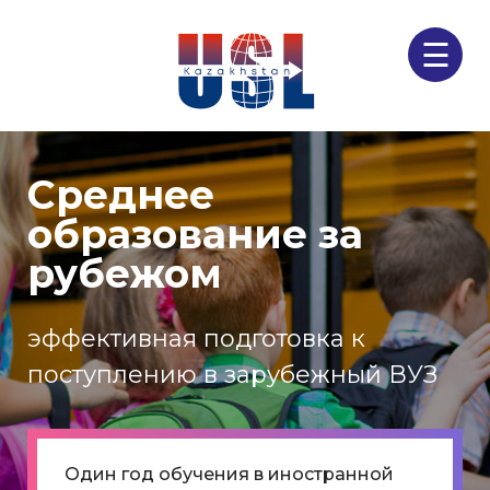
☰
Среднее
образование за
рубежом
эффективная подготовка к
поступлению в зарубежный ВУЗ
Один год обучения в иностранной