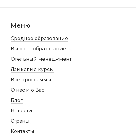
Меню
Среднее образование
Высшее образование
Отельный менеджмент
Языковые курсы
Все программы
О нас и о Вас
Блог
Новости
Страны
Контакты