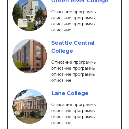
Green River College
Описание программы
описание программы
описание программы
описание
Seattle Central
Сollege
Описание программы
описание программы
описание программы
описание
Lane College
Описание программы
описание программы
описание программы
описание