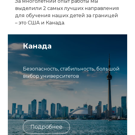
За многолетний опыт работы мы
выделили 2 самых лучших направления
для обучения наших детей за границей
– это США и Канада.
Канада
Безопасность, стабильность, большой
выбор университетов
Подробнее