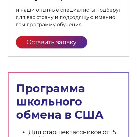
и наши опытные специалисты подберут
для вас страну и подходящую именно
вам программу обучения
Оставить заявку
Программа
школьного
обмена в США
Для старшеклассников от 15