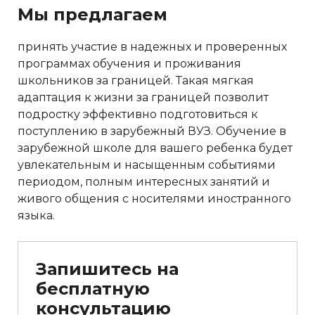
Мы предлагаем
принять участие в надежных и проверенных
программах обучения и проживания
школьников за границей. Такая мягкая
адаптация к жизни за границей позволит
подростку эффективно подготовиться к
поступлению в зарубежный ВУЗ. Обучение в
зарубежной школе для вашего ребенка будет
увлекательным и насыщенным событиями
периодом, полным интересных занятий и
живого общения с носителями иностранного
языка.
Запишитесь на
бесплатную
консультацию