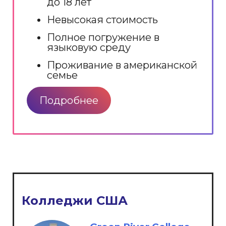
до 18 лет
Невысокая стоимость
Полное погружение в
языковую среду
Проживание в американской
семье
Подробнее
Колледжи США