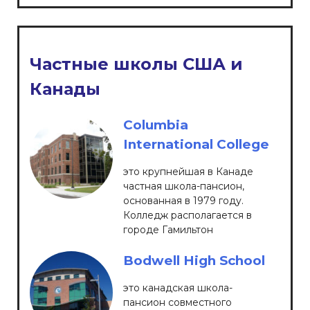
Частные школы США и
Канады
Columbia
International College
это крупнейшая в Канаде
частная школа-пансион,
основанная в 1979 году.
Колледж располагается в
городе Гамильтон
Bodwell High School
это канадская школа-
пансион совместного