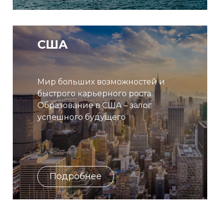
США
Мир больших возможностей и
быстрого карьерного роста.
Образование в США – залог
успешного будущего
Подробнее