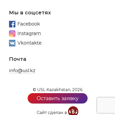
Мы в соцсетях
Facebook
Instagram
Vkontakte
Почта
info@usl.kz
© USL Kazakhstan, 2026
Оставить заявку
Сайт сделан в