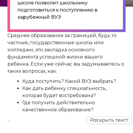
школе позволит школьнику
подготовиться к поступлению в
зарубежный ВУЗ
Среднее образование за границей, будь то
частные, государственные школы или
колледжи, это закладка основного
фундамента успешной жизни вашего
ребенка. Если уже сейчас вы задумываетесь о
таких вопросах, как:
Куда поступить? Какой ВУЗ выбрать?
Как дать ребенку специальность,
которая будет востребована?
Где получить действительно
качественное образование?
...
Раскрыть текст