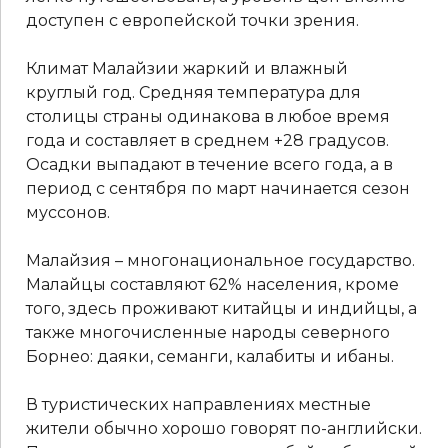
доступен с европейской точки зрения.
Климат Малайзии жаркий и влажный
круглый год. Средняя температура для
столицы страны одинакова в любое время
года и составляет в среднем +28 градусов.
Осадки выпадают в течение всего года, а в
период с сентября по март начинается сезон
муссонов.
Малайзия – многонациональное государство.
Малайцы составляют 62% населения, кроме
того, здесь проживают китайцы и индийцы, а
также многочисленные народы северного
Борнео: даяки, семанги, калабиты и ибаны.
В туристических направлениях местные
жители обычно хорошо говорят по-английски.