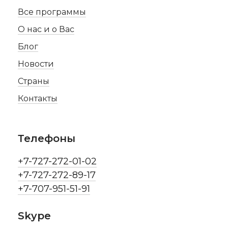
Все программы
О нас и о Вас
Блог
Новости
Страны
Контакты
Телефоны
+7-727-272-01-02
+7-727-272-89-17
+7-707-951-51-91
Skype