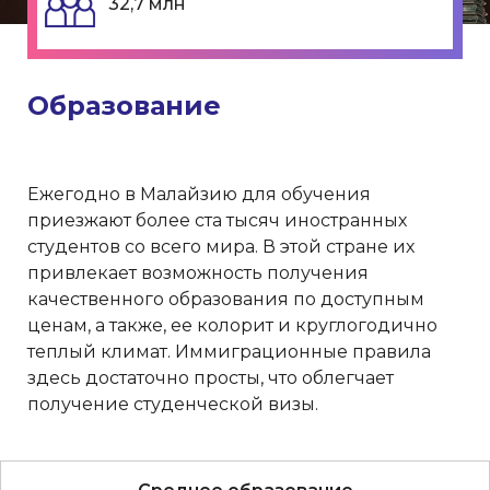
32,7 млн
Образование
Ежегодно в Малайзию для обучения
приезжают более ста тысяч иностранных
студентов со всего мира. В этой стране их
привлекает возможность получения
качественного образования по доступным
ценам, а также, ее колорит и круглогодично
теплый климат. Иммиграционные правила
здесь достаточно просты, что облегчает
получение студенческой визы.