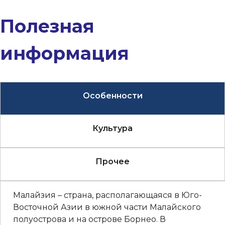
Полезная
информация
Особенности
Культура
Прочее
Малайзия – страна, располагающаяся в Юго-
Восточной Азии в южной части Малайского
полуострова и на острове Борнео. В