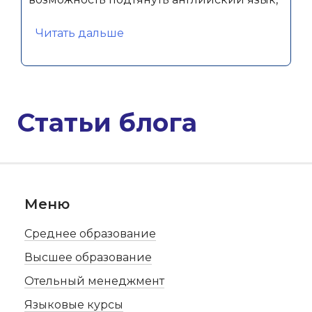
«Адиль»
Читать дальше
Статьи блога
Меню
Среднее образование
Высшее образование
Отельный менеджмент
Языковые курсы