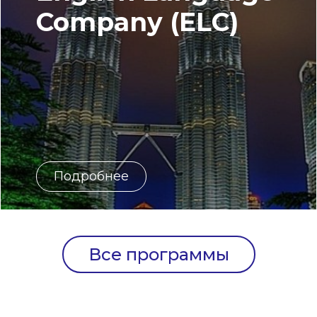
Company (ELC)
Подробнее
Все программы