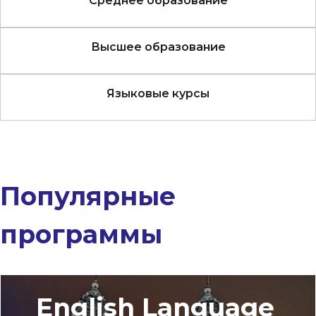
Среднее образование
Высшее образование
Языковые курсы
Популярные
программы
English Language