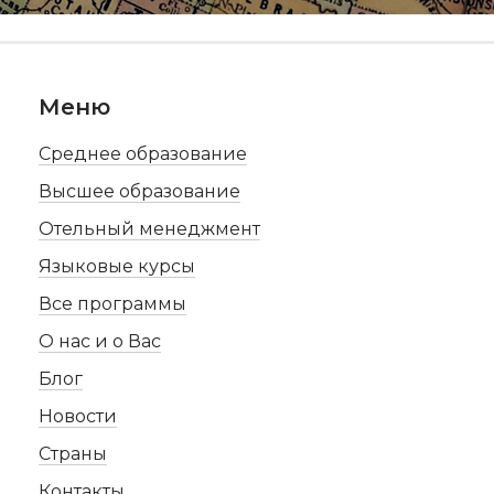
Меню
Среднее образование
Высшее образование
Отельный менеджмент
Языковые курсы
Все программы
О нас и о Вас
Блог
Новости
Страны
Контакты