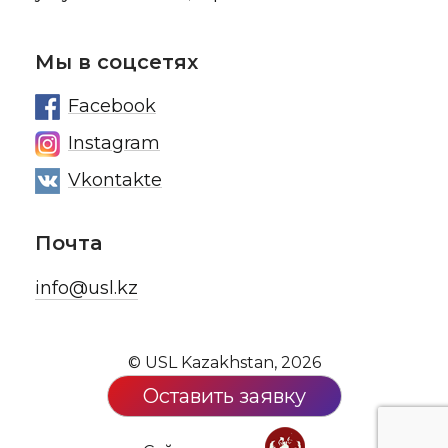
Мы в соцсетях
Facebook
Instagram
Vkontakte
Почта
info@usl.kz
© USL Kazakhstan, 2026
Оставить заявку