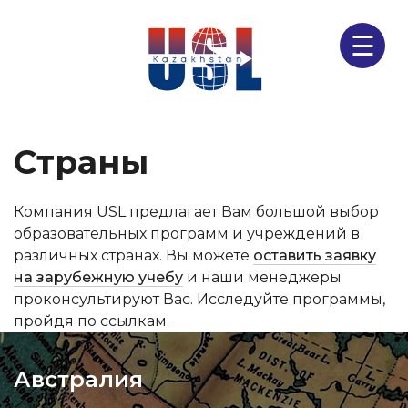
☰
Страны
Компания USL предлагает Вам большой выбор
образовательных программ и учреждений в
различных странах. Вы можете
оставить заявку
на зарубежную учебу
и наши менеджеры
проконсультируют Вас. Исследуйте программы,
пройдя по ссылкам.
Австралия