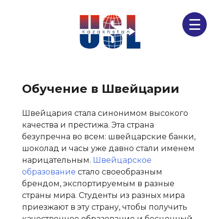
☰
Обучение в Швейцарии
Швейцария стала синонимом высокого
качества и престижа. Эта страна
безупречна во всем: швейцарские банки,
шоколад и часы уже давно стали именем
нарицательным.
Швейцарское
образование
стало своеобразным
брендом, экспортируемым в разные
страны мира. Студенты из разных мира
приезжают в эту страну, чтобы получить
качественное образование и бесценный