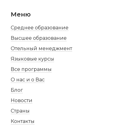
Меню
Среднее образование
Высшее образование
Отельный менеджмент
Языковые курсы
Все программы
О нас и о Вас
Блог
Новости
Страны
Контакты