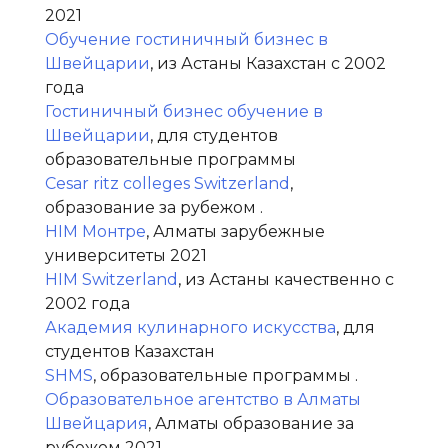
2021
Обучение гостиничный бизнес в
Швейцарии
, из Астаны Казахстан с 2002
года
Гостиничный бизнес обучение в
Швейцарии
, для студентов
образовательные программы
Cesar ritz colleges Switzerland
,
образование за рубежом .
HIM Монтре
, Алматы зарубежные
университеты 2021
HIM Switzerland
, из Астаны качественно с
2002 года
Академия кулинарного искусства
, для
студентов Казахстан
SHMS
, образовательные программы .
Образовательное агентство в Алматы
Швейцария
, Алматы образование за
рубежом 2021