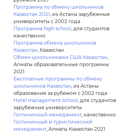
Программа по обмену школьников
Казахстан 2021
, из Астаны зарубежные
университеты с 2002 года
Программа high school
, для студентов
качественно
Программа обмена школьников
Казахстан
, Казахстан .
Обмен школьниками США Казахстан
,
Алматы образовательные программы
2021
Бесплатные программы по обмену
школьников Казахстан
, из Астаны
образование за рубежом с 2002 года
Hotel management school
, для студентов
зарубежные университеты
Гостиничный менеджмент
, качественно .
Гостиничный и туристический
менеджмент
, Алматы Казахстан 2021