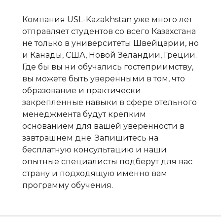
Компания USL-Kazakhstan уже много лет
отправляет студентов со всего Казахстана
не только в университеты Швейцарии, но
и Канады, США, Новой Зеландии, Греции.
Где бы вы ни обучались гостеприимству,
вы можете быть уверенными в том, что
образование и практически
закрепленные навыки в сфере отельного
менеджмента будут крепким
основанием для вашей уверенности в
завтрашнем дне. Запишитесь на
бесплатную консультацию и наши
опытные специалисты подберут для вас
страну и подходящую именно вам
программу обучения.