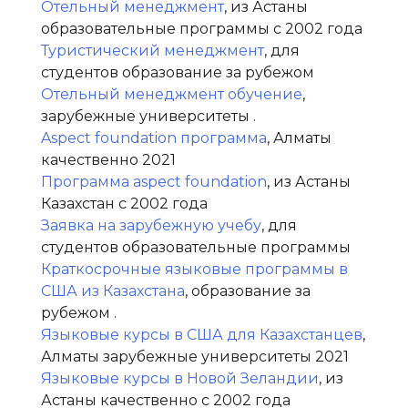
Отельный менеджмент
, из Астаны
образовательные программы с 2002 года
Туристический менеджмент
, для
студентов образование за рубежом
Отельный менеджмент обучение
,
зарубежные университеты .
Aspect foundation программа
, Алматы
качественно 2021
Программа aspect foundation
, из Астаны
Казахстан с 2002 года
Заявка на зарубежную учебу
, для
студентов образовательные программы
Краткосрочные языковые программы в
США из Казахстана
, образование за
рубежом .
Языковые курсы в США для Казахстанцев
,
Алматы зарубежные университеты 2021
Языковые курсы в Новой Зеландии
, из
Астаны качественно с 2002 года