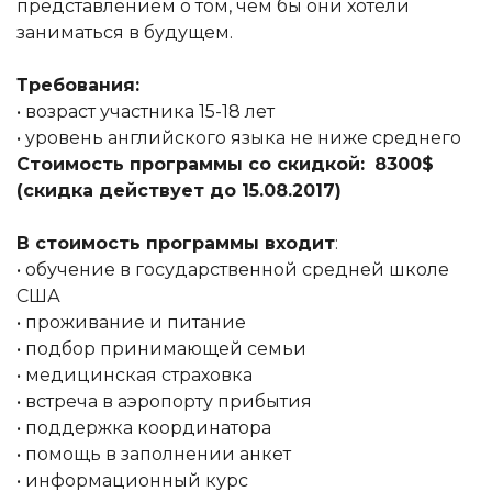
представлением о том, чем бы они хотели
заниматься в будущем.
Требования:
• возраст участника 15-18 лет
• уровень английского языка не ниже среднего
Стоимость программы со скидкой:
8300$
(скидка действует до 15.08.2017)
В стоимость программы входит
:
• обучение в государственной средней школе
США
• проживание и питание
• подбор принимающей семьи
• медицинская страховка
• встреча в аэропорту прибытия
• поддержка координатора
• помощь в заполнении анкет
• информационный курс