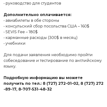
• руководство для студентов
Дополнительно оплачивается:
• авиабилеты в обе стороны
• консульский сбор посольства США – 160$
• SEVIS Fee – 180$
• карманные расходы (300$ в месяц)
• учебники
Для подачи заявления необходимо пройти
собеседование и тестирование по английскому
языку.
Подробную информацию вы можете
получить по тел.: 8 (727) 272-01-02, 8 (727) 272
-89-17, 8-707-531-48-32