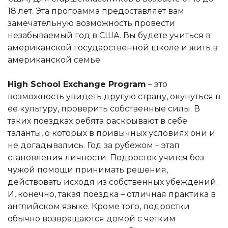
18 лет. Эта программа предоставляет вам
замечательную возможность провести
незабываемый год в США. Вы будете учиться в
американской государственной школе и жить в
американской семье.
High School Exchange Program
– это
возможность увидеть другую страну, окунуться в
ее культуру, проверить собственные силы. В
таких поездках ребята раскрывают в себе
таланты, о которых в привычных условиях они и
не догадывались. Год за рубежом – этап
становления личности. Подросток учится без
чужой помощи принимать решения,
действовать исходя из собственных убеждений.
И, конечно, такая поездка – отличная практика в
английском языке. Кроме того, подростки
обычно возвращаются домой с четким