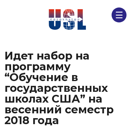
☰
Идет набор на
программу
“Обучение в
государственных
школах США” на
весенний семестр
2018 года