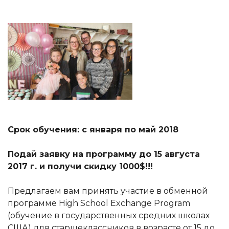
Срок обучения: с января по май 2018
Подай заявку на программу
до
15 августа
2017 г. и получи скидку 1000$!!!
Предлагаем вам принять участие в обменной
программе High School Exchange Program
(обучение в государственных средних школах
США) для старшеклассников в возрасте от 15 до