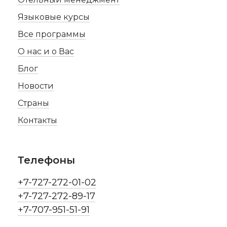
Языковые курсы
Все программы
О нас и о Вас
Блог
Новости
Страны
Контакты
Телефоны
+7-727-272-01-02
+7-727-272-89-17
+7-707-951-51-91