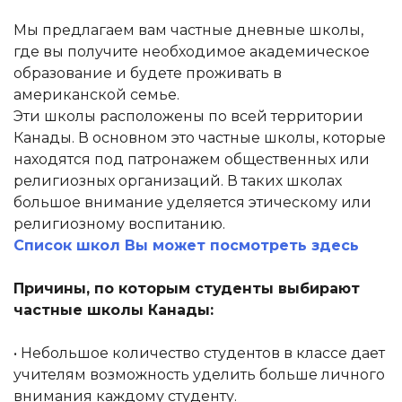
Мы предлагаем вам частные дневные школы,
где вы получите необходимое академическое
образование и будете проживать в
американской семье.
Эти школы расположены по всей территории
Канады. В основном это частные школы, которые
находятся под патронажем общественных или
религиозных организаций. В таких школах
большое внимание уделяется этическому или
религиозному воспитанию.
Список школ Вы может посмотреть здесь
Причины, по которым студенты выбирают
частные школы Канады:
• Небольшое количество студентов в классе дает
учителям возможность уделить больше личного
внимания каждому студенту.