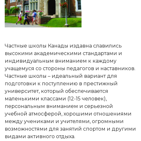
Частные школы Канады издавна славились
высокими академическими стандартами и
индивидуальным вниманием к каждому
учащемуся со стороны педагогов и наставников.
Частные школы – идеальный вариант для
подготовки к поступлению в престижный
университет, который обеспечивается
маленькими классами (12-15 человек),
персональным вниманием и серьезной
учебной атмосферой, хорошими отношениями
между учениками и учителями, огромными
возможностями для занятий спортом и другими
видами активного отдыха.