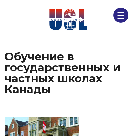
☰
Обучение в
государственных и
частных школах
Канады