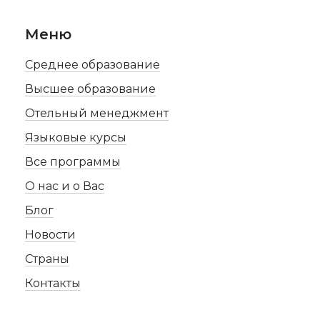
Меню
Среднее образование
Высшее образование
Отельный менеджмент
Языковые курсы
Все программы
О нас и о Вас
Блог
Новости
Страны
Контакты