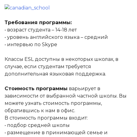
Требования программы:
• возраст студента – 14-18 лет
• уровень английского языка – средний
• интервью по Skype
Классы ESL доступны в некоторых школах, в
случае, если студентам требуется
дополнительная языковая поддержка.
Стоимость программы
варьирует в
зависимости от выбранной частной школы. Вы
можете узнать стоимость программы,
обратившись к нам в офис.
В стоимость программы входит:
• подбор средней школы
• размещение в принимающей семье и