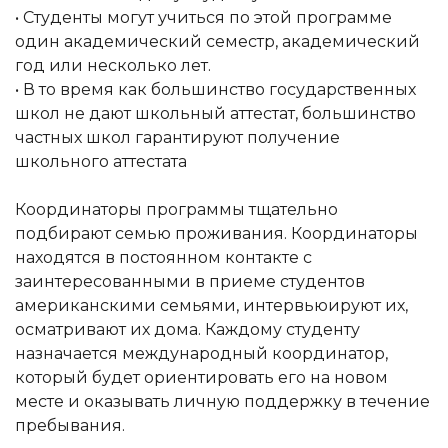
• Студенты могут учиться по этой программе
один академический семестр, академический
год или несколько лет.
• В то время как большинство государственных
школ не дают школьный аттестат, большинство
частных школ гарантируют получение
школьного аттестата
Координаторы программы тщательно
подбирают семью проживания. Координаторы
находятся в постоянном контакте с
заинтересованными в приеме студентов
американскими семьями, интервьюируют их,
осматривают их дома. Каждому студенту
назначается международный координатор,
который будет ориентировать его на новом
месте и оказывать личную поддержку в течение
пребывания.