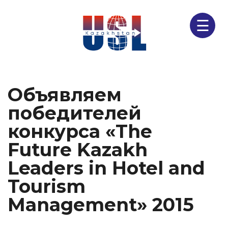
☰
Объявляем
победителей
конкурса «The
Future Kazakh
Leaders in Hotel and
Tourism
Management» 2015