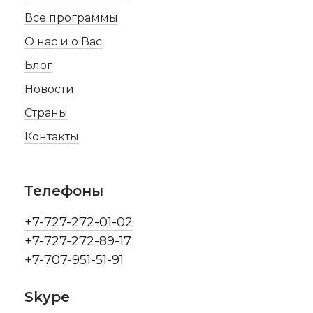
Все программы
О нас и о Вас
Блог
Новости
Страны
Контакты
Телефоны
+7-727-272-01-02
+7-727-272-89-17
+7-707-951-51-91
Skype