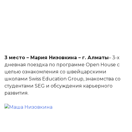
3 место – Мария Низовкина – г. Алматы
– 3-х
дневная поездка по программе Open House с
целью ознакомления со швейцарскими
школами Swiss Education Group, знакомства со
студентами SEG и обсуждения карьерного
развития.