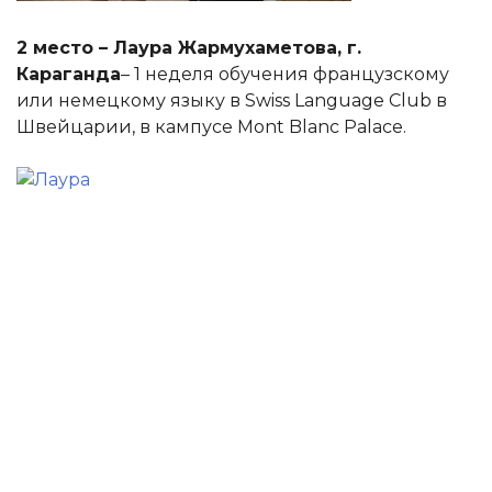
2 место – Лаура Жармухаметова, г.
Караганда
– 1 неделя обучения французскому
или немецкому языку в Swiss Language Club в
Швейцарии, в кампусе Mont Blanc Palace.