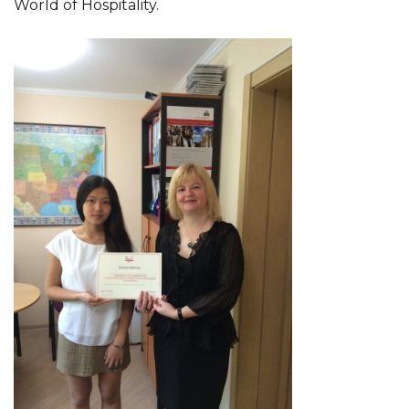
World of Hospitality.