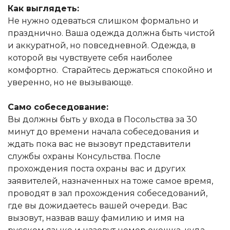
Как выглядеть:
Не нужно одеваться слишком формально и
празднично. Ваша одежда должна быть чистой
и аккуратной, но повседневной. Одежда, в
которой вы чувствуете себя наиболее
комфортно. Старайтесь держаться спокойно и
уверенно, но не вызывающе.
Само собеседование:
Вы должны быть у входа в Посольства за 30
минут до времени начала собеседования и
ждать пока вас не вызовут представители
службы охраны Консульства. После
прохождения поста охраны вас и других
заявителей, назначенных на тоже самое время,
проводят в зал прохождения собеседований,
где вы дожидаетесь вашей очереди. Вас
вызовут, назвав вашу фамилию и имя на