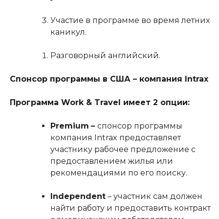
Участие в программе во время летних
каникул.
Разговорный английский.
Спонсор программы в США – компания
Intrax
Программа
Work
&
Travel
имеет 2 опции:
Premium
–
спонсор программы
компания Intrax предоставляет
участнику рабочее предложение с
предоставлением жилья или
рекомендациями по его поиску.
Independent
– участник сам должен
найти работу и предоставить контракт