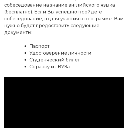
собеседование на знание английского языка
(бесплатно). Если Вы успешно пройдете
собеседование, то для участия в программе Вам
нужно будет предоставить следующие
документы:
Паспорт
Удостоверение личности
Студенческий билет
Справку из ВУЗа