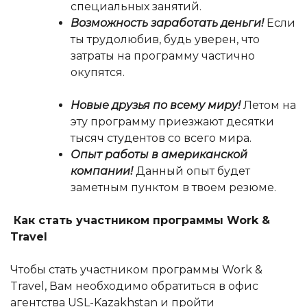
специальных занятий.
Возможность заработать деньги!
Если
ты трудолюбив, будь уверен, что
затраты на программу частично
окупятся.
Новые друзья по всему миру!
Летом на
эту программу приезжают десятки
тысяч студентов со всего мира.
Опыт работы в американской
компании!
Данный опыт будет
заметным пунктом в твоем резюме.
Как стать участником программы Work &
Travel
Чтобы стать участником программы Work &
Travel, Вам необходимо обратиться в офис
агентства USL-Kazakhstan и пройти