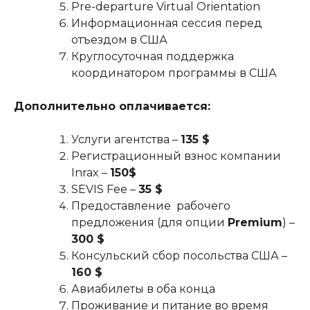
Pre-departure Virtual Orientation
Информационная сессия перед
отъездом в США
Круглосуточная поддержка
координатором программы в США
Дополнительно оплачивается:
Услуги агентства –
135 $
Регистрационный взнос компании
Inrax –
150$
SEVIS Fee –
35 $
Предоставление рабочего
предложения (для опции
Premium
) –
300 $
Консульский сбор посольства США –
160 $
Авиабилеты в оба конца
Проживание и питание во время