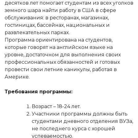
десятков лет помогает студентам из всех уголков
земного шара найти работу в США в сфере
обслуживания: в ресторанах, магазинах,
гостиницах, бассейнах, национальных и
развлекательных парках.
Программа ориентирована на студентов,
которые говорят на английском языке на
уровне, достаточном для выполнения своих
профессиональных обязанностей и готовых
провести свои летние каникулы, работая в
Америке.
Требования программы:
Возраст – 18-24 лет.
Участники программы должны быть
студентами дневного отделения ВУЗа,
не последнего курса с хорошей
успеваемостью.