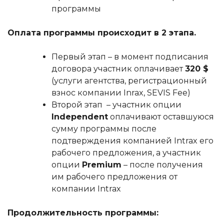
программы
Оплата программы происходит в 2 этапа.
Первый этап – в момент подписания
договора участник оплачивает
320 $
(услуги агентства, регистрационный
взнос компании Inrax, SEVIS Fee)
Второй этап – участник опции
Independent
оплачивают оставшуюся
сумму программы после
подтверждения компанией Intrax его
рабочего предложения, а участник
опции
Premium
– после получения
им рабочего предложения от
компании Intrax
Продолжительность программы: