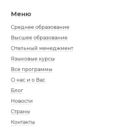
Меню
Среднее образование
Высшее образование
Отельный менеджмент
Языковые курсы
Все программы
О нас и о Вас
Блог
Новости
Страны
Контакты