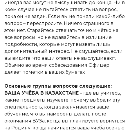
иногда вас могут не выслушивать до конца. Ни в
коем случае не пытайтесь ответить на вопрос,
пока он не задан. Если вы не поняли какой-либо
вопрос – переспросите. Ничего страшного в
этом нет. Старайтесь отвечать точно и чётко на
все вопросы, но не вдавайтесь в излишние
подробности, которые могут вызвать лишь
дополнительный интерес. Не смущайтесь, если
вы видите, что ваши ответы не выслушивают.
Обычно во время собеседования Офицер
делает пометки в ваших бумагах.
Основные группы вопросов следующие:
ВАША УЧЁБА В КАЗАХСТАНЕ
– где вы учитесь,
какие предметы изучаете, почему выбрали эту
специальность, когда заканчивается ваше
обучение, что вы намерены делать после
окончания ВУЗа, когда вы планируете вернуться
на Родину, когда начинается ваша учёба осенью