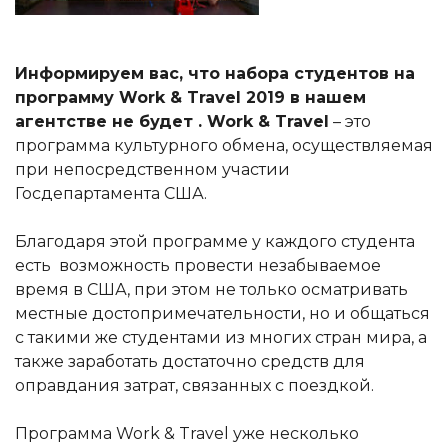
Информируем вас, что набора студентов на
программу Work & Travel 2019 в нашем
агентстве не будет . Work & Travel
– это
программа культурного обмена, осуществляемая
при непосредственном участии
Госдепартамента США.
Благодаря этой программе у каждого студента
есть возможность провести незабываемое
время в США, при этом не только осматривать
местные достопримечательности, но и общаться
с такими же студентами из многих стран мира, а
также заработать достаточно средств для
оправдания затрат, связанных с поездкой.
Программа Work & Travel уже несколько