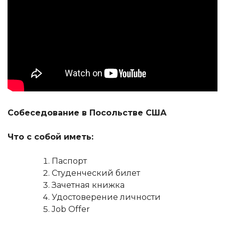
Собеседование в Посольстве США
Что с собой иметь:
Паспорт
Студенческий билет
Зачетная книжка
Удостоверение личности
Job Offer