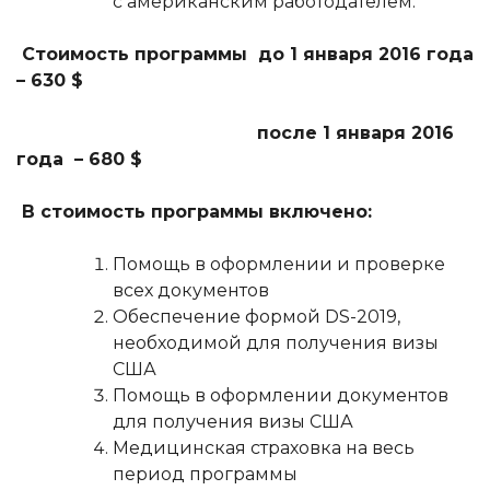
с американским работодателем.
Стоимость программы
до 1 января 2016 года
– 630 $
после 1 января 2016
года – 680 $
В стоимость программы включено:
Помощь в оформлении и проверке
всех документов
Обеспечение формой DS-2019,
необходимой для получения визы
США
Помощь в оформлении документов
для получения визы США
Медицинская страховка на весь
период программы