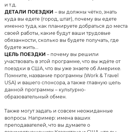
и т.д.
ДЕТАЛИ ПОЕЗДКИ
– вы должны чётко, знать
куда вы едете (город, штат), почему вы едете
именно туда, как планируете добраться до места
своей работы, какие будут ваши трудовые
обязанности, сколько вы будете получать, где
будете жить…
ЦЕЛЬ ПОЕЗДКИ
– почему вы решили
участвовать в этой программе, что вы ждёте от
поездки в США, что вы уже знаете об Америке.
Помните, название программы (Work & Travel
USA) и вашего спонсора, а также главную цель
данной программы – культурно-
образовательный обмен.
Также могут задать и совсем неожиданные
вопросы. Например: имена ваших
преподавателей, что вы думаете о