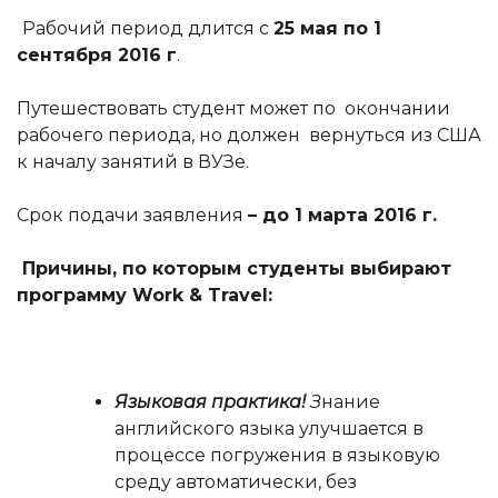
Рабочий период длится с
25 мая по 1
сентября 2016 г
.
Путешествовать студент может по окончании
рабочего периода, но должен вернуться из США
к началу занятий в ВУЗе.
Срок подачи заявления
– до 1 марта 2016 г.
Причины, по которым студенты выбирают
программу
Work
&
Travel
:
Языковая практика!
З
нание
английского языка улучшается в
процессе погружения в языковую
среду автоматически, без