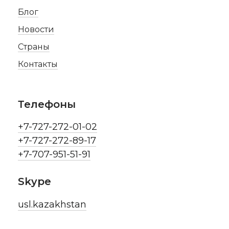
Блог
Новости
Страны
Контакты
Телефоны
+7-727-272-01-02
+7-727-272-89-17
+7-707-951-51-91
Skype
usl.kazakhstan