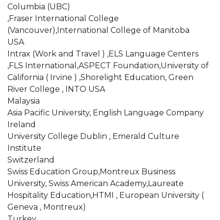
Columbia (UBC)
,Fraser International College
(Vancouver),International College of Manitoba
USA
Intrax (Work and Travel ) ,ELS Language Centers
,FLS International,ASPECT Foundation,University of
California ( Irvine ) ,Shorelight Education, Green
River College , INTO USA
Malaysia
Asia Pacific University, English Language Company
Ireland
University College Dublin , Emerald Culture
Institute
Switzerland
Swiss Education Group,Montreux Business
University, Swiss American Academy,Laureate
Hospitality Education,HTMI , European University (
Geneva , Montreux)
Turkey