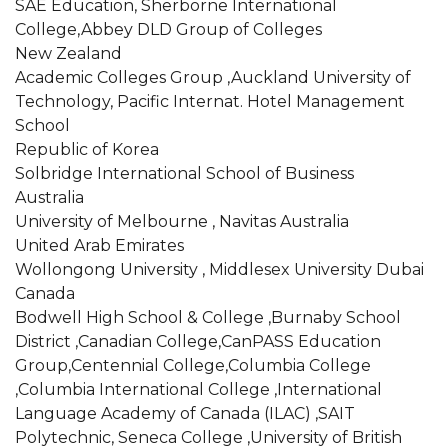
SAE Education, Sherborne International
College,Abbey DLD Group of Colleges
New Zealand
Academic Colleges Group ,Auckland University of
Technology, Pacific Internat. Hotel Management
School
Republic of Korea
Solbridge International School of Business
Australia
University of Melbourne , Navitas Australia
United Arab Emirates
Wollongong University , Middlesex University Dubai
Canada
Bodwell High School & College ,Burnaby School
District ,Canadian College,CanPASS Education
Group,Centennial College,Columbia College
,Columbia International College ,International
Language Academy of Canada (ILAC) ,SAIT
Polytechnic, Seneca College ,University of British