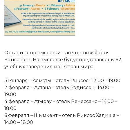
Организатор выставки – агентство «Globus
Education». На выставке будут представлены 52
учебных заведения из 17стран мира.
31 января – Алматы – отель Риксос– 13.00 – 19.00
2 февраля – Астана – отель Рэдиссон- 14.00 –
19.00
4 февраля – Атырау – отель Ренессанс – 14.00 –
18.00
6 февраля – Шымкент – отель Риксос Хадиша –
14.00 – 18.00