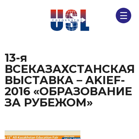
☰
13-я
ВСЕКАЗАХСТАНСКАЯ
ВЫСТАВКА – AKIEF-
2016 «ОБРАЗОВАНИЕ
ЗА РУБЕЖОМ»