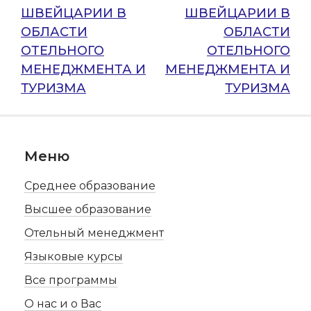
ШВЕЙЦАРИИ В
ШВЕЙЦАРИИ В
ОБЛАСТИ
ОБЛАСТИ
ОТЕЛЬНОГО
ОТЕЛЬНОГО
МЕНЕДЖМЕНТА И
МЕНЕДЖМЕНТА И
ТУРИЗМА
ТУРИЗМА
Меню
Среднее образование
Высшее образование
Отельный менеджмент
Языковые курсы
Все программы
О нас и о Вас