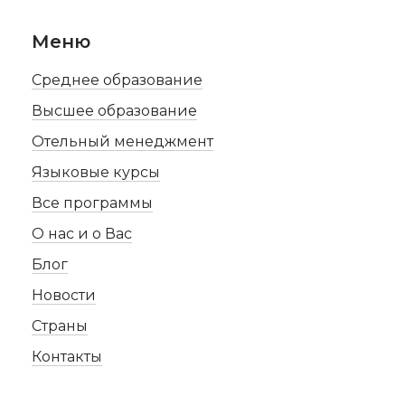
Меню
Среднее образование
Высшее образование
Отельный менеджмент
Языковые курсы
Все программы
О нас и о Вас
Блог
Новости
Страны
Контакты