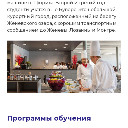
машине от Цюриха. Второй и третий год
студенты учатся в Лё Бувере. Это небольшой
курортный город, расположенный на берегу
Женевского озера, с хорошим транспортным
сообщением до Женевы, Лозанны и Монтре.
Программы обучения