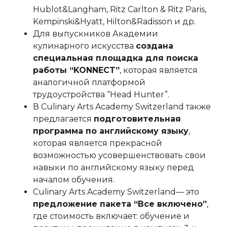
Hublot&Langham, Ritz Carlton & Ritz Paris,
Kempinski&Hyatt, Hilton&Radisson и др.
Для выпускников Академии
кулинарного искусства
создана
специальная площадка для поиска
работы “KONNECT”
, которая является
аналогичной платформой
трудоустройства “Head Hunter”.
В Culinary Arts Academy Switzerland также
предлагается
подготовительная
программа по английскому языку
,
которая является прекрасной
возможностью усовершенствовать свои
навыки по английскому языку перед
началом обучения.
Culinary Arts Academy Switzerland— это
предложение пакета “Все включено”
,
где стоимость включает: обучение и