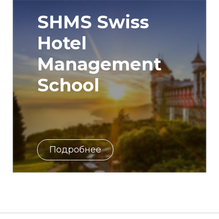
SHMS Swiss
Hotel
Management
School
Подробнее