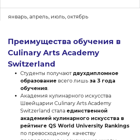
январь, апрель, июль, октябрь
Преимущества обучения в
Culinary Arts Academy
Switzerland
Студенты получают
двухдипломное
образование
всего лишь
за 3 года
обучения
.
Академия кулинарного искусства
Швейцарии Culinary Arts Academy
Switzerland стала
единственной
академией кулинарного искусства в
рейтинге QS World University Rankings
по превосходному качеству