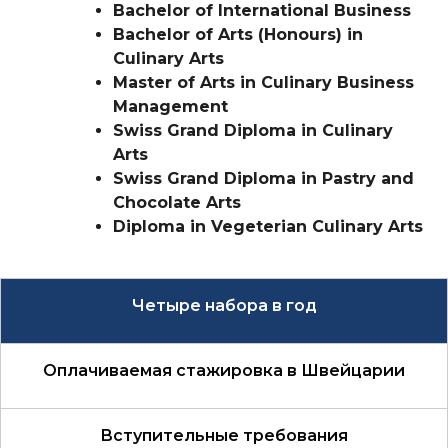
Bachelor of International Business
Bachelor of Arts (Honours) in
Culinary Arts
Master of Arts in Culinary Business
Management
Swiss Grand Diploma in Culinary
Arts
Swiss Grand Diploma in Pastry and
Chocolate Arts
Diploma in Vegeterian Culinary Arts
Четыре набора в год
Оплачиваемая стажировка в Швейцарии
Вступительные требования