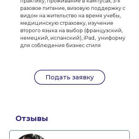
практику, проживание в кампусах, 3-х
разовое питание, визовую поддержку с
видом на жительство на время учебы,
медицинскую страховку, изучение
второго языка на выбор (французский,
немецкий, испанский), iPad, униформу
для соблюдения бизнес стиля
Подать заявку
Отзывы