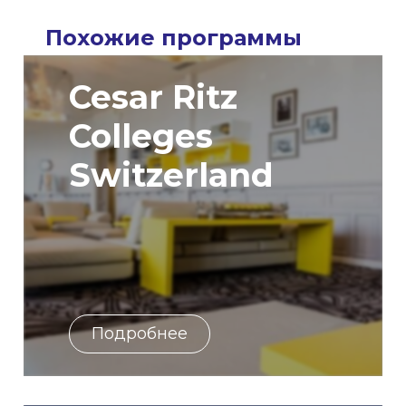
Похожие программы
Cesar Ritz
Colleges
Switzerland
Подробнее