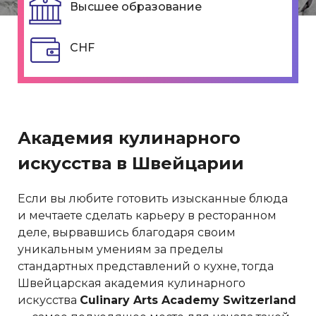
Высшее образование
CHF
Академия кулинарного
искусства в Швейцарии
Если вы любите готовить изысканные блюда
и мечтаете сделать карьеру в ресторанном
деле, вырвавшись благодаря своим
уникальным умениям за пределы
стандартных представлений о кухне, тогда
Швейцарская академия кулинарного
искусства
Culinary Arts Academy Switzerland