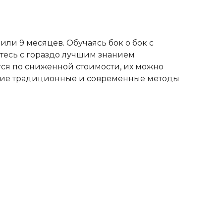
или 9 месяцев. Обучаясь бок о бок с
ётесь с гораздо лучшим знанием
ся по сниженной стоимости, их можно
чшие традиционные и современные методы