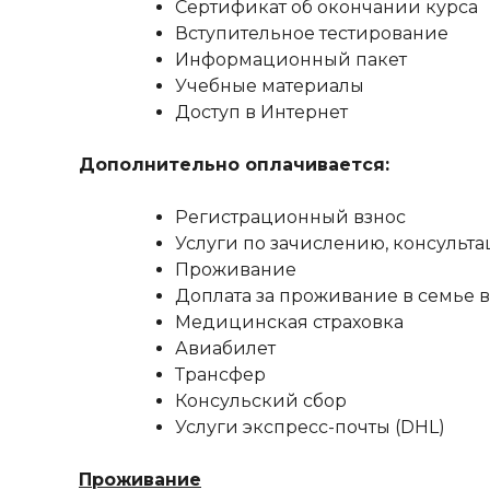
Сертификат об окончании курса
Вступительное тестирование
Информационный пакет
Учебные материалы
Доступ в Интернет
Дополнительно оплачивается:
Регистрационный взнос
Услуги по зачислению, консульта
Проживание
Доплата за проживание в семье в 
Медицинская страховка
Авиабилет
Трансфер
Консульский сбор
Услуги экспресс-почты (DHL)
Проживание