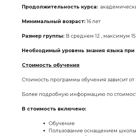
Продолжительность курса:
академический
Минимальный возраст:
16 лет
Размер группы:
В среднем 12 , максимум 1
Необходимый уровень знания языка при
Стоимость обучения
Стоимость программы обучения зависит от 
Более подробную информацию по стоимост
В стоимость включено:
Обучение
Пользование оснащением школ