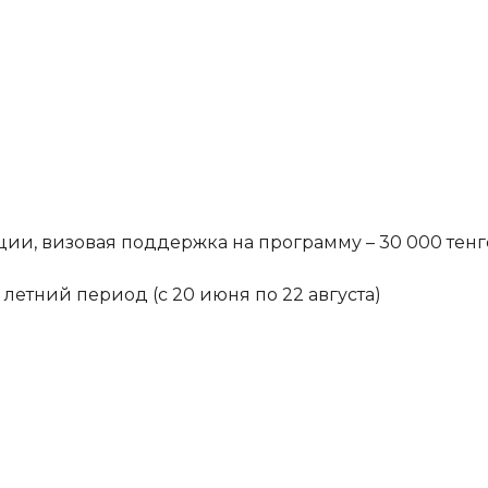
ции, визовая поддержка на программу – 30 000 тенг
летний период (с 20 июня по 22 августа)