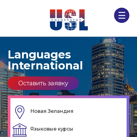
☰
Languages
International
Оставить заявку
Новая Зеландия
Языковые курсы