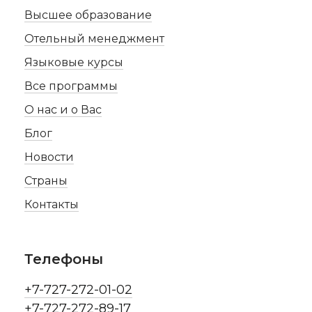
Высшее образование
Отельный менеджмент
Языковые курсы
Все программы
О нас и о Вас
Блог
Новости
Страны
Контакты
Телефоны
+7-727-272-01-02
+7-727-272-89-17