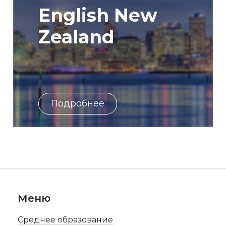
English New
Zealand
Подробнее
Меню
Среднее образование