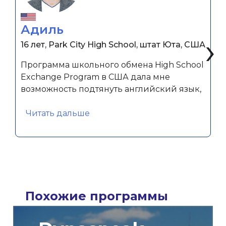
Адиль
‹
›
16 лет, Park City High School, штат Юта, США
Программа школьного обмена High School
Exchange Program в США дала мне
возможность подтянуть английский язык,
«Адиль»
Читать дальше
Похожие программы