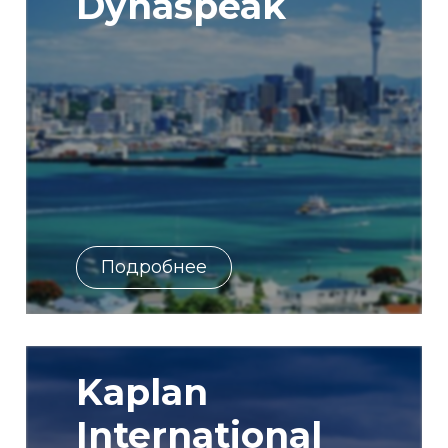
Dynaspeak
Подробнее
Kaplan
International