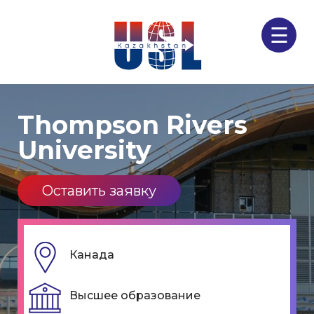
☰
Thompson Rivers
University
Оставить заявку
Канада
Высшее образование