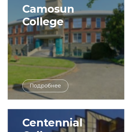
Camosun
College
Подробнее
Centennial