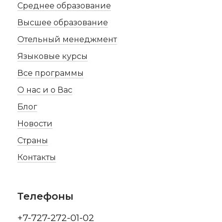
Среднее образование
Высшее образование
Отельный менеджмент
Языковые курсы
Все программы
О нас и о Вас
Блог
Новости
Страны
Контакты
Телефоны
+7-727-272-01-02