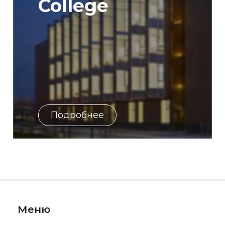
College
Подробнее
Меню