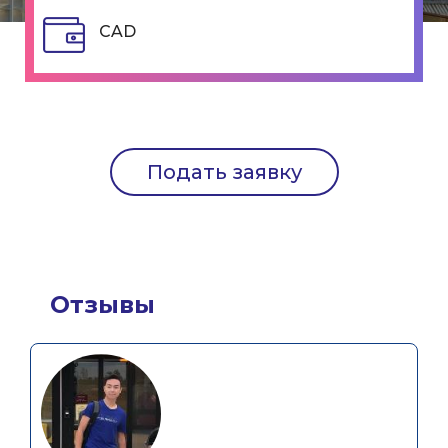
CAD
Подать заявку
Отзывы