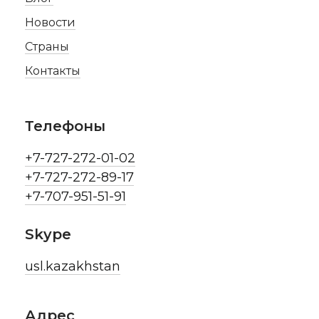
Новости
Страны
Контакты
Телефоны
+7-727-272-01-02
+7-727-272-89-17
+7-707-951-51-91
Skype
usl.kazakhstan
Адрес