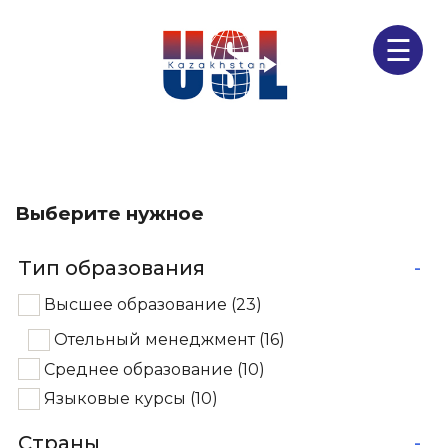
☰
Выберите нужное
Тип образования
-
Высшее образование
(23)
Отельный менеджмент
(16)
Среднее образование
(10)
Языковые курсы
(10)
Страны
-