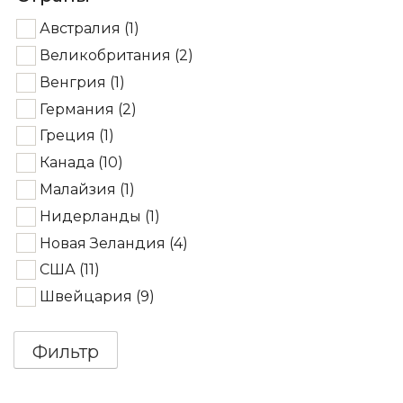
Австралия
(1)
Великобритания
(2)
Венгрия
(1)
Германия
(2)
Греция
(1)
Канада
(10)
Малайзия
(1)
Нидерланды
(1)
Новая Зеландия
(4)
США
(11)
Швейцария
(9)