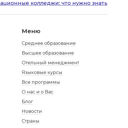
ационные колледжи: что нужно знать
Меню
Среднее образование
Высшее образование
Отельный менеджмент
Языковые курсы
Все программы
О нас и о Вас
Блог
Новости
Страны