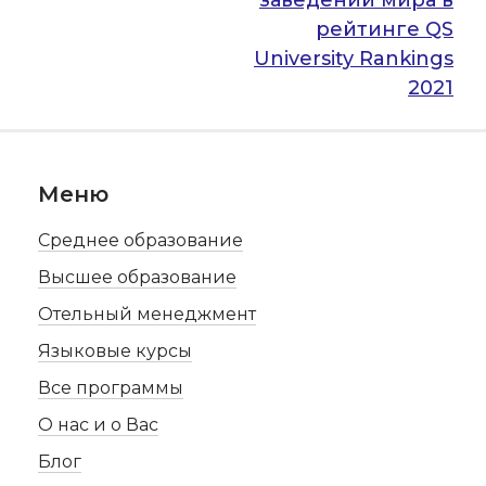
заведений мира в
рейтинге QS
University Rankings
2021
Меню
Среднее образование
Высшее образование
Отельный менеджмент
Языковые курсы
Все программы
О нас и о Вас
Блог