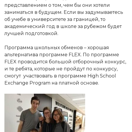
представлением о том, чем бы они хотели
заниматься в будущем. Если вы задумываетесь
об учебе в университете за границей, то
академический год в школе за рубежом будет
лучшей подготовкой.
Программа школьных обменов – хорошая
альтернатива программе FLEX. По программе
FLEX проводится большой отборочный конкурс,
и те ребята, которые не пройдут по конкурсу,
смогут участвовать в программе High School
Exchange Program на платной основе.