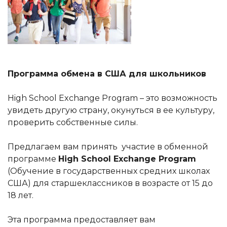
Программа обмена в США для школьников
High School Exchange Program – это возможность
увидеть другую страну, окунуться в ее культуру,
проверить собственные силы.
Предлагаем вам принять участие в обменной
программе
High School
Exchange Program
(Обучение в государственных средних школах
США) для старшеклассников в возрасте от 15 до
18 лет.
Эта программа предоставляет вам