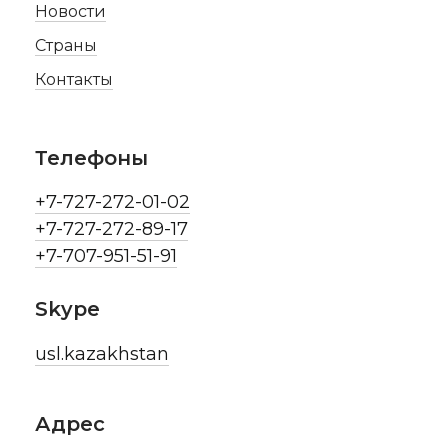
Новости
Страны
Контакты
Телефоны
+7-727-272-01-02
+7-727-272-89-17
+7-707-951-51-91
Skype
usl.kazakhstan
Адрес