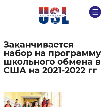
☰
Заканчивается
набор на программу
школьного обмена в
США на 2021-2022 гг