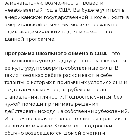
замечательную возможность провести
незабываемый год в США. Вы будете учиться в
американской государственной школе и жить в
американской семье. Вы можете поехать на
один академический год или семестр по
данной программе.
Программа школьного обмена в США
– это
возможность увидеть другую страну, окунуться в
ее культуру, проверить собственные силы. В
таких поездках ребята раскрывают в себе
таланты, о которых в привычных условиях они и
не догадывались. Год за рубежом – этап
становления личности. Подросток учится без
чужой помощи принимать решения,
действовать исходя из собственных убеждений.
И, конечно, такая поездка – отличная практика в
английском языке. Кроме того, подростки
обычно возвращаются домой с четким