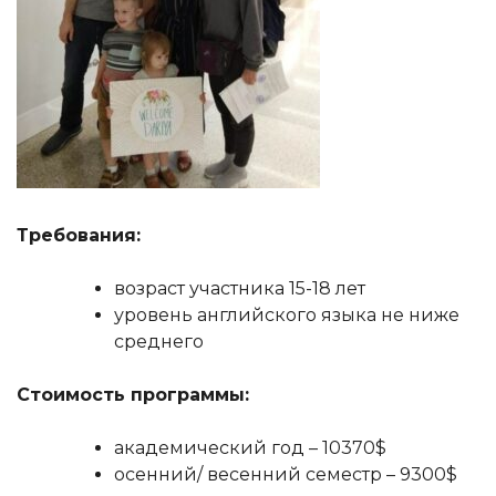
Требования:
возраст участника 15-18 лет
уровень английского языка не ниже
среднего
Стоимость программы:
академический год – 10370$
осенний/ весенний семестр – 9300$