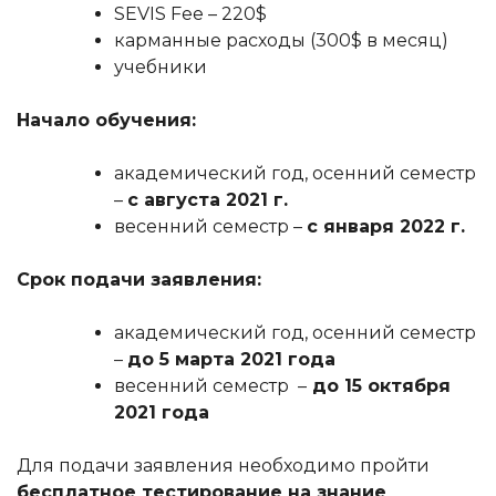
SEVIS Fee – 220$
карманные расходы (300$ в месяц)
учебники
Начало обучения:
академический год, осенний семестр
–
с августа 2021 г.
весенний семестр –
с января 2022 г.
Срок подачи заявления:
академический год, осенний семестр
–
до 5 марта 2021 года
весенний семестр –
до 15 октября
2021 года
Для подачи заявления необходимо пройти
бесплатное тестирование на знание