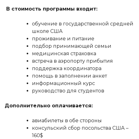
В стоимость программы входит:
обучение в государственной средней
школе США
проживание и питание
подбор принимающей семьи
медицинская страховка
встреча в аэропорту прибытия
поддержка координатора
помощь в заполнении анкет
информационный курс
руководство для студентов
Дополнительно оплачивается:
авиабилеты в обе стороны
консульский сбор посольства США –
160$