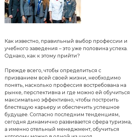
Как известно, правильный выбор профессии и
учебного заведения – это уже половина успеха.
Однако, как к этому прийти?
Прежде всего, чтобы определиться с
призванием всей своей жизни, необходимо
понять, насколько профессия востребована на
рынке, перспективна и где можно ей обучиться
максимально эффективно, чтобы построить
блестящую карьеру и обеспечить успешное
будущее. Согласно последним тенденциям,
сегодня динамично развивается сфера туризма,
а именно отельный менеджмент, обучиться
которому можно в одной из школ