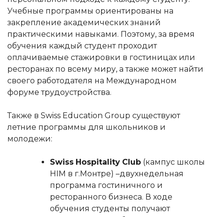
Учебные программы ориентированы на
закрепление академических знаний
практическими навыками. Поэтому, за время
обучения каждый студент проходит
оплачиваемые стажировки в гостиницах или
ресторанах по всему миру, а также может найти
своего работодателя на Международном
форуме трудоустройства.
Также в Swiss Education Group существуют
летние программы для школьников и
молодежи:
Swiss
Hospitality
Club
(кампус школы
HIM в г.Монтре) –двухнедельная
программа гостиничного и
ресторанного бизнеса. В ходе
обучения студенты получают