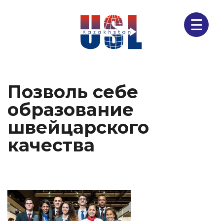
☰
Позволь себе
образование
швейцарского
качества