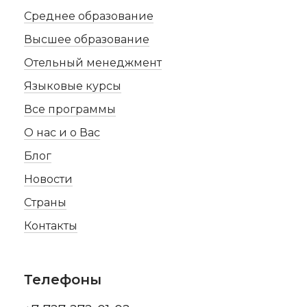
Среднее образование
Высшее образование
Отельный менеджмент
Языковые курсы
Все программы
О нас и о Вас
Блог
Новости
Страны
Контакты
Телефоны